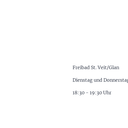
Freibad St. Veit/Glan
Dienstag und Donnersta
18:30 - 19:30 Uhr