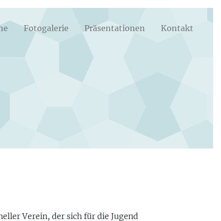
ne
Fotogalerie
Präsentationen
Kontakt
neller Verein, der sich für die Jugend