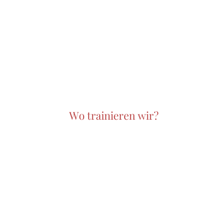
Wo trainieren wir?