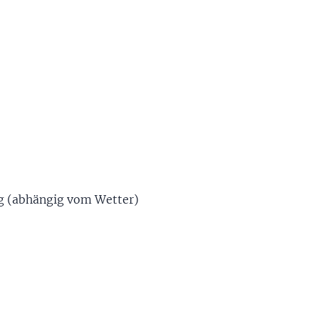
g (abhängig vom Wetter)